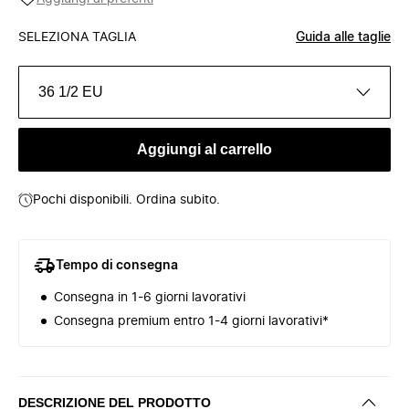
SELEZIONA TAGLIA
Guida alle taglie
36 1/2 EU
Aggiungi al carrello
Pochi disponibili. Ordina subito.
Tempo di consegna
Consegna in 1-6 giorni lavorativi
Consegna premium entro 1-4 giorni lavorativi*
DESCRIZIONE DEL PRODOTTO