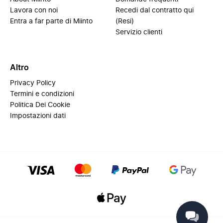
Lavora con noi
Recedi dal contratto qui
Entra a far parte di Miinto
(Resi)
Servizio clienti
Altro
Privacy Policy
Termini e condizioni
Politica Dei Cookie
Impostazioni dati