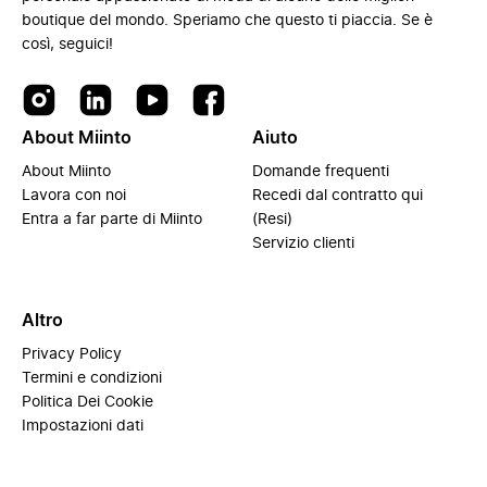
boutique del mondo. Speriamo che questo ti piaccia. Se è
così, seguici!
About Miinto
Aiuto
About Miinto
Domande frequenti
Lavora con noi
Recedi dal contratto qui
Entra a far parte di Miinto
(Resi)
Servizio clienti
Altro
Privacy Policy
Termini e condizioni
Politica Dei Cookie
Impostazioni dati