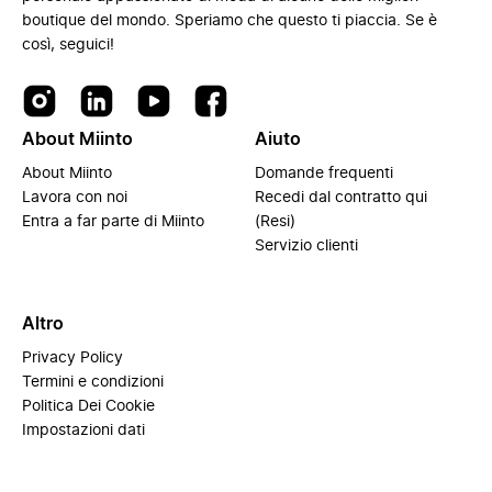
boutique del mondo. Speriamo che questo ti piaccia. Se è
così, seguici!
About Miinto
Aiuto
About Miinto
Domande frequenti
Lavora con noi
Recedi dal contratto qui
Entra a far parte di Miinto
(Resi)
Servizio clienti
Altro
Privacy Policy
Termini e condizioni
Politica Dei Cookie
Impostazioni dati