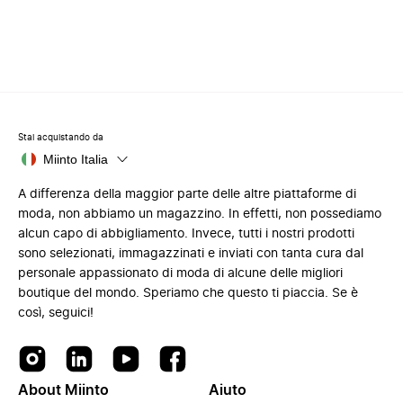
Stai acquistando da
Miinto Italia
A differenza della maggior parte delle altre piattaforme di
moda, non abbiamo un magazzino. In effetti, non possediamo
alcun capo di abbigliamento. Invece, tutti i nostri prodotti
sono selezionati, immagazzinati e inviati con tanta cura dal
personale appassionato di moda di alcune delle migliori
boutique del mondo. Speriamo che questo ti piaccia. Se è
così, seguici!
About Miinto
Aiuto