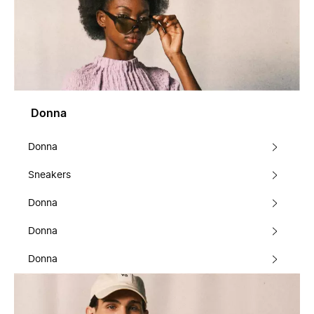
Donna
Donna
Sneakers
Donna
Donna
Donna