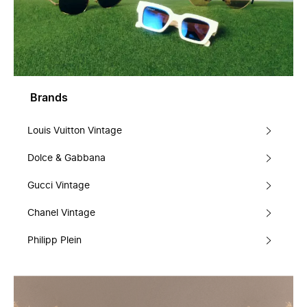
Brands
Louis Vuitton Vintage
Dolce & Gabbana
Gucci Vintage
Chanel Vintage
Philipp Plein