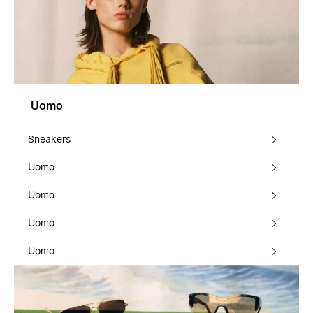
Uomo
Sneakers
Uomo
Uomo
Uomo
Uomo