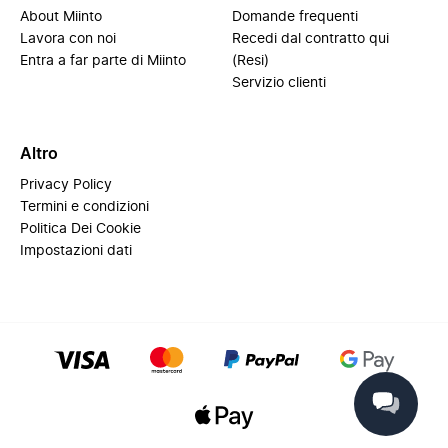
About Miinto
Domande frequenti
Lavora con noi
Recedi dal contratto qui
Entra a far parte di Miinto
(Resi)
Servizio clienti
Altro
Privacy Policy
Termini e condizioni
Politica Dei Cookie
Impostazioni dati