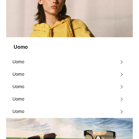
Uomo
Uomo
Uomo
Uomo
Uomo
Uomo