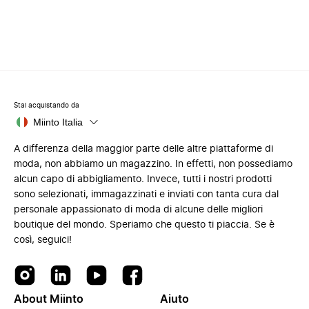
Stai acquistando da
Miinto Italia
A differenza della maggior parte delle altre piattaforme di
moda, non abbiamo un magazzino. In effetti, non possediamo
alcun capo di abbigliamento. Invece, tutti i nostri prodotti
sono selezionati, immagazzinati e inviati con tanta cura dal
personale appassionato di moda di alcune delle migliori
boutique del mondo. Speriamo che questo ti piaccia. Se è
così, seguici!
About Miinto
Aiuto