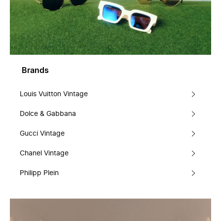
Brands
Louis Vuitton Vintage
Dolce & Gabbana
Gucci Vintage
Chanel Vintage
Philipp Plein