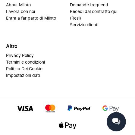
About Miinto
Domande frequenti
Lavora con noi
Recedi dal contratto qui
Entra a far parte di Miinto
(Resi)
Servizio clienti
Altro
Privacy Policy
Termini e condizioni
Politica Dei Cookie
Impostazioni dati