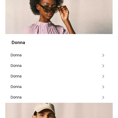
Donna
Donna
Donna
Donna
Donna
Donna