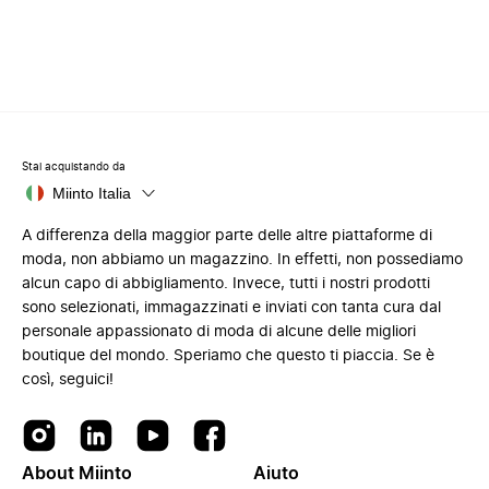
Stai acquistando da
Miinto Italia
A differenza della maggior parte delle altre piattaforme di
moda, non abbiamo un magazzino. In effetti, non possediamo
alcun capo di abbigliamento. Invece, tutti i nostri prodotti
sono selezionati, immagazzinati e inviati con tanta cura dal
personale appassionato di moda di alcune delle migliori
boutique del mondo. Speriamo che questo ti piaccia. Se è
così, seguici!
About Miinto
Aiuto