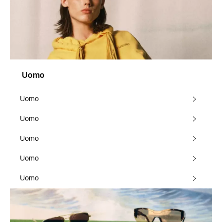
Uomo
Uomo
Uomo
Uomo
Uomo
Uomo