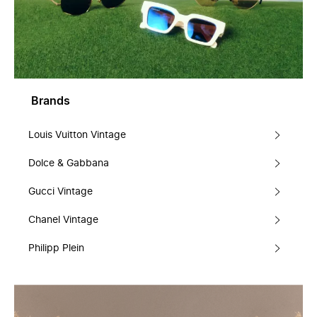
Brands
Louis Vuitton Vintage
Dolce & Gabbana
Gucci Vintage
Chanel Vintage
Philipp Plein