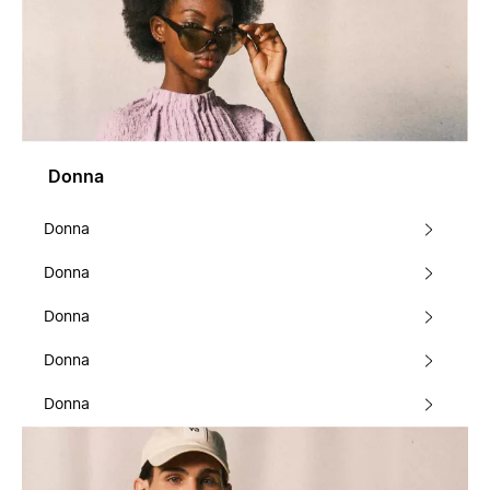
Donna
Donna
Donna
Donna
Donna
Donna