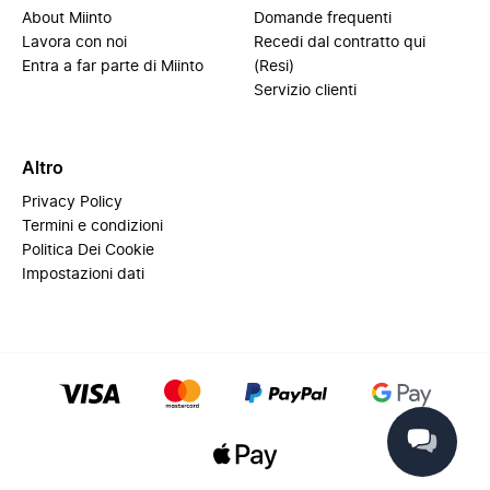
About Miinto
Domande frequenti
Lavora con noi
Recedi dal contratto qui
Entra a far parte di Miinto
(Resi)
Servizio clienti
Altro
Privacy Policy
Termini e condizioni
Politica Dei Cookie
Impostazioni dati