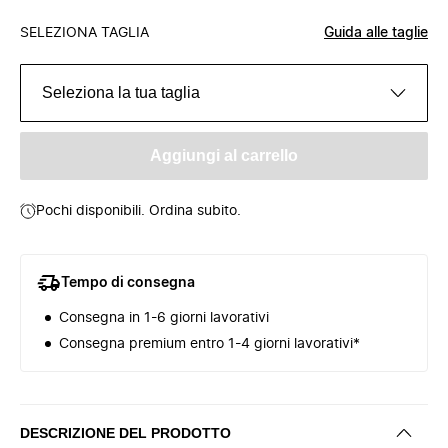
SELEZIONA TAGLIA
Guida alle taglie
Seleziona la tua taglia
Aggiungi al carrello
Pochi disponibili. Ordina subito.
Tempo di consegna
Consegna in 1-6 giorni lavorativi
Consegna premium entro 1-4 giorni lavorativi*
DESCRIZIONE DEL PRODOTTO