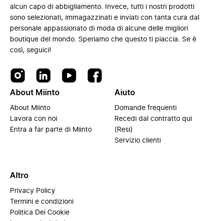
alcun capo di abbigliamento. Invece, tutti i nostri prodotti
sono selezionati, immagazzinati e inviati con tanta cura dal
personale appassionato di moda di alcune delle migliori
boutique del mondo. Speriamo che questo ti piaccia. Se è
così, seguici!
About Miinto
Aiuto
About Miinto
Domande frequenti
Lavora con noi
Recedi dal contratto qui
Entra a far parte di Miinto
(Resi)
Servizio clienti
Altro
Privacy Policy
Termini e condizioni
Politica Dei Cookie