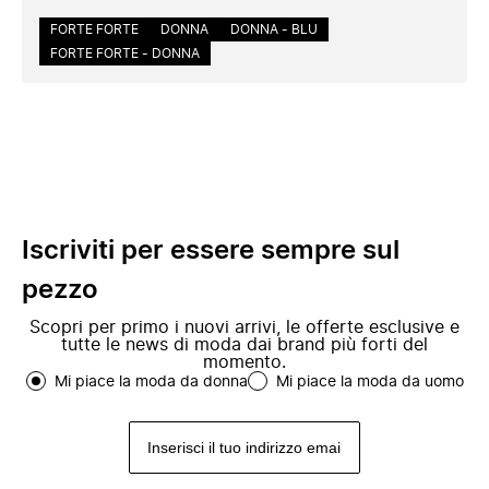
FORTE FORTE
DONNA
DONNA - BLU
FORTE FORTE - DONNA
Iscriviti per essere sempre sul
pezzo
Scopri per primo i nuovi arrivi, le offerte esclusive e
tutte le news di moda dai brand più forti del
momento.
Mi piace la moda da donna
Mi piace la moda da uomo