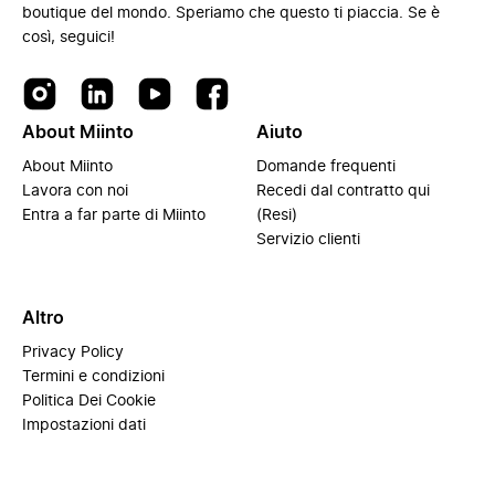
boutique del mondo. Speriamo che questo ti piaccia. Se è
così, seguici!
About Miinto
Aiuto
About Miinto
Domande frequenti
Lavora con noi
Recedi dal contratto qui
Entra a far parte di Miinto
(Resi)
Servizio clienti
Altro
Privacy Policy
Termini e condizioni
Politica Dei Cookie
Impostazioni dati