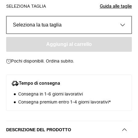
SELEZIONA TAGLIA
Guida alle taglie
Seleziona la tua taglia
Aggiungi al carrello
Pochi disponibili. Ordina subito.
Tempo di consegna
Consegna in 1-6 giorni lavorativi
Consegna premium entro 1-4 giorni lavorativi*
DESCRIZIONE DEL PRODOTTO