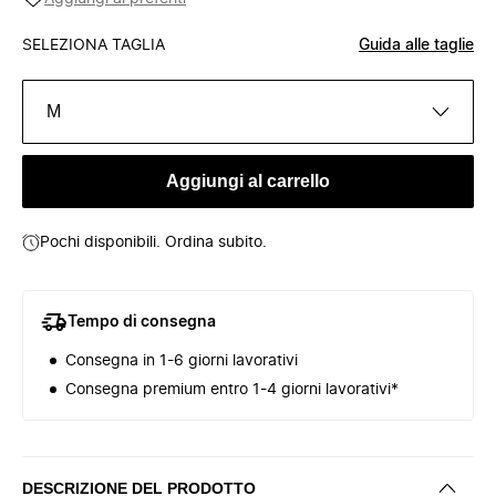
SELEZIONA TAGLIA
Guida alle taglie
M
Aggiungi al carrello
Pochi disponibili. Ordina subito.
Tempo di consegna
Consegna in 1-6 giorni lavorativi
Consegna premium entro 1-4 giorni lavorativi*
DESCRIZIONE DEL PRODOTTO