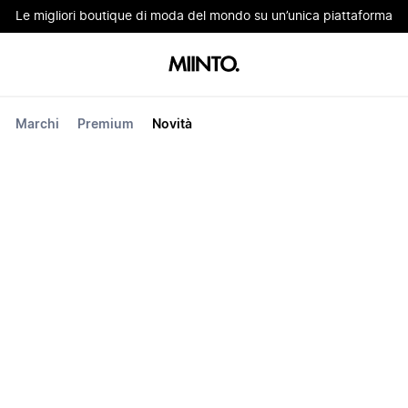
Le migliori boutique di moda del mondo su un’unica piattaforma
Marchi
Premium
Novità