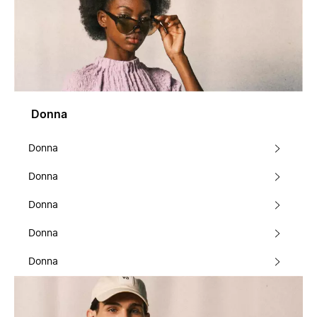
Donna
Donna
Donna
Donna
Donna
Donna