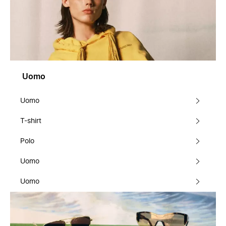
Uomo
Uomo
T-shirt
Polo
Uomo
Uomo