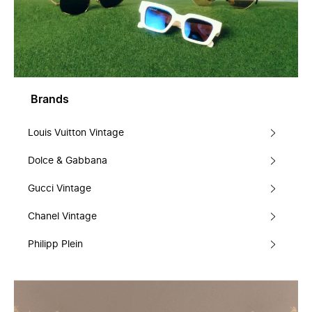
Brands
Louis Vuitton Vintage
Dolce & Gabbana
Gucci Vintage
Chanel Vintage
Philipp Plein