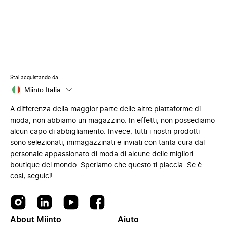
Stai acquistando da
Miinto Italia
A differenza della maggior parte delle altre piattaforme di
moda, non abbiamo un magazzino. In effetti, non possediamo
alcun capo di abbigliamento. Invece, tutti i nostri prodotti
sono selezionati, immagazzinati e inviati con tanta cura dal
personale appassionato di moda di alcune delle migliori
boutique del mondo. Speriamo che questo ti piaccia. Se è
così, seguici!
About Miinto
Aiuto