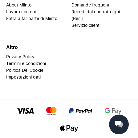
About Miinto
Domande frequenti
Lavora con noi
Recedi dal contratto qui
Entra a far parte di Miinto
(Resi)
Servizio clienti
Altro
Privacy Policy
Termini e condizioni
Politica Dei Cookie
Impostazioni dati