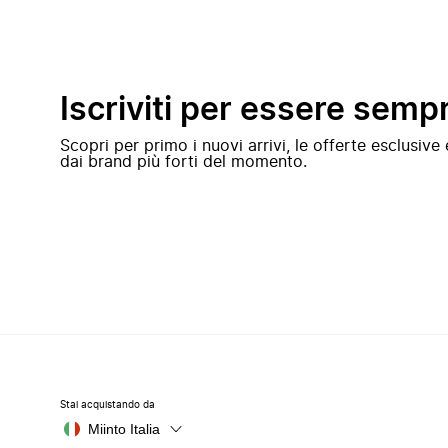
Iscriviti per essere semp
Scopri per primo i nuovi arrivi, le offerte esclusiv
dai brand più forti del momento.
Stai acquistando da
Miinto Italia