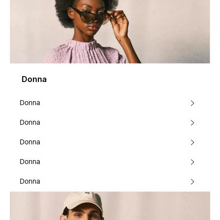
Donna
Donna
Donna
Donna
Donna
Donna