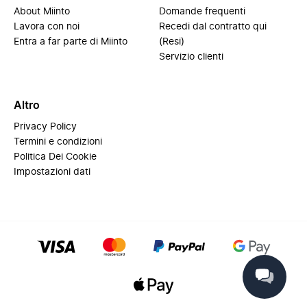
About Miinto
Domande frequenti
Lavora con noi
Recedi dal contratto qui
Entra a far parte di Miinto
(Resi)
Servizio clienti
Altro
Privacy Policy
Termini e condizioni
Politica Dei Cookie
Impostazioni dati