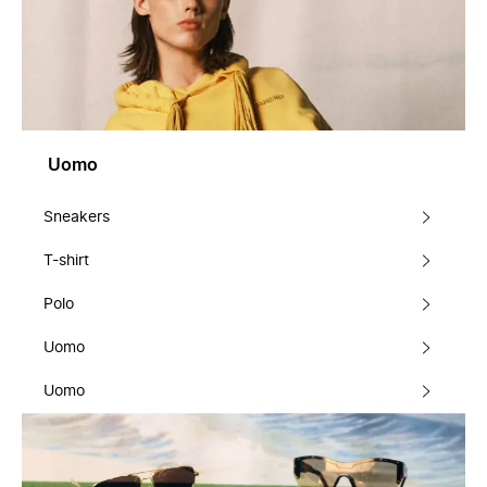
Uomo
Sneakers
T-shirt
Polo
Uomo
Uomo