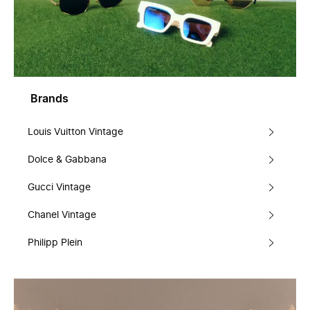
Brands
Louis Vuitton Vintage
Dolce & Gabbana
Gucci Vintage
Chanel Vintage
Philipp Plein