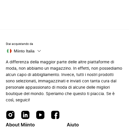
Stai acquistando da
Miinto Italia
A differenza della maggior parte delle altre piattaforme di
moda, non abbiamo un magazzino. In effetti, non possediamo
alcun capo di abbigliamento. Invece, tutti i nostri prodotti
sono selezionati, immagazzinati e inviati con tanta cura dal
personale appassionato di moda di alcune delle migliori
boutique del mondo. Speriamo che questo ti piaccia. Se è
così, seguici!
About Miinto
Aiuto