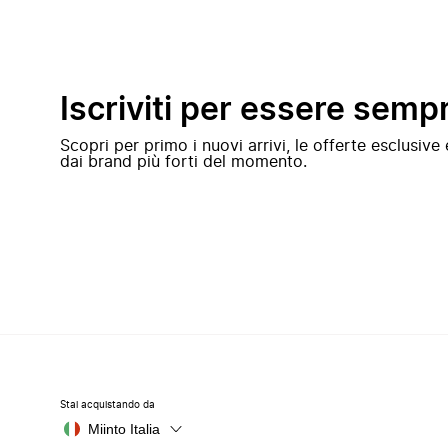
Iscriviti per essere semp
Scopri per primo i nuovi arrivi, le offerte esclusiv
dai brand più forti del momento.
Stai acquistando da
Miinto Italia