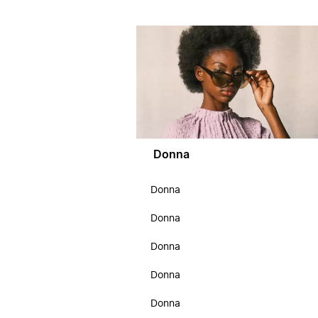
Donna
Donna
Donna
Donna
Donna
Donna