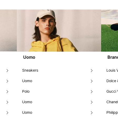
Uomo
Bran
Sneakers
Louis 
Uomo
Dolce
Polo
Gucci 
Uomo
Chanel
Uomo
Philipp