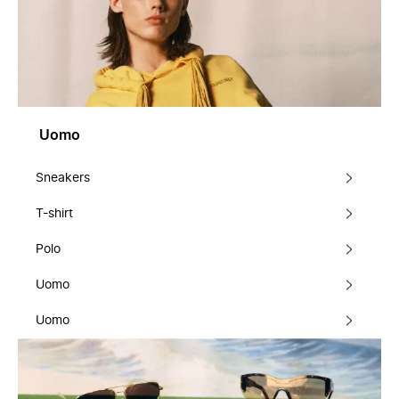
Uomo
Sneakers
T-shirt
Polo
Uomo
Uomo