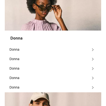
Donna
Donna
Donna
Donna
Donna
Donna