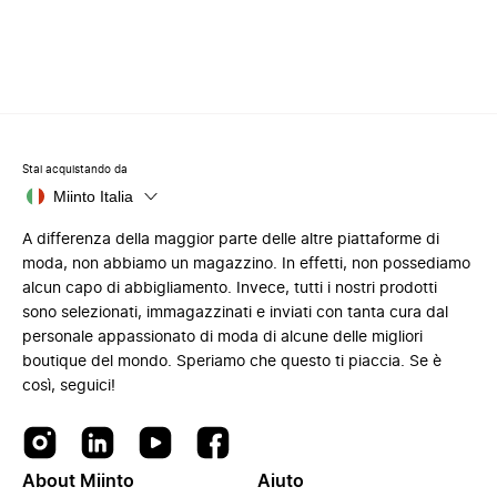
Stai acquistando da
Miinto Italia
A differenza della maggior parte delle altre piattaforme di
moda, non abbiamo un magazzino. In effetti, non possediamo
alcun capo di abbigliamento. Invece, tutti i nostri prodotti
sono selezionati, immagazzinati e inviati con tanta cura dal
personale appassionato di moda di alcune delle migliori
boutique del mondo. Speriamo che questo ti piaccia. Se è
così, seguici!
About Miinto
Aiuto