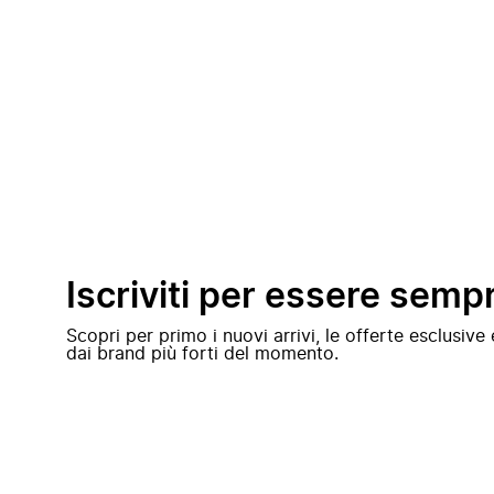
Iscriviti per essere semp
Scopri per primo i nuovi arrivi, le offerte esclusiv
dai brand più forti del momento.