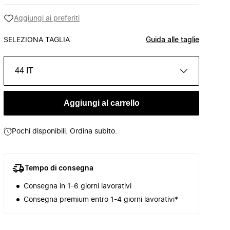
Aggiungi ai preferiti
SELEZIONA TAGLIA
Guida alle taglie
44 IT
Aggiungi al carrello
Pochi disponibili. Ordina subito.
Tempo di consegna
Consegna in 1-6 giorni lavorativi
Consegna premium entro 1-4 giorni lavorativi*