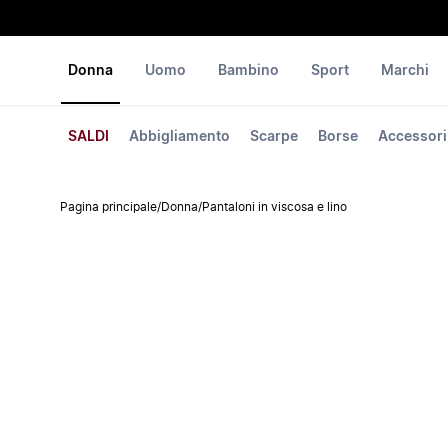
Donna
Uomo
Bambino
Sport
Marchi
SALDI
Abbigliamento
Scarpe
Borse
Accessori
Pagina principale
/
Donna
/
Pantaloni in viscosa e lino