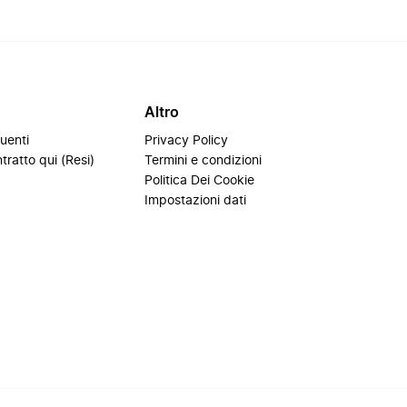
Altro
uenti
Privacy Policy
tratto qui (Resi)
Termini e condizioni
i
Politica Dei Cookie
Impostazioni dati