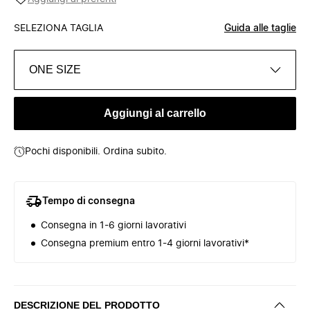
SELEZIONA TAGLIA
Guida alle taglie
ONE SIZE
Aggiungi al carrello
Pochi disponibili. Ordina subito.
Tempo di consegna
Consegna in 1-6 giorni lavorativi
Consegna premium entro 1-4 giorni lavorativi*
DESCRIZIONE DEL PRODOTTO