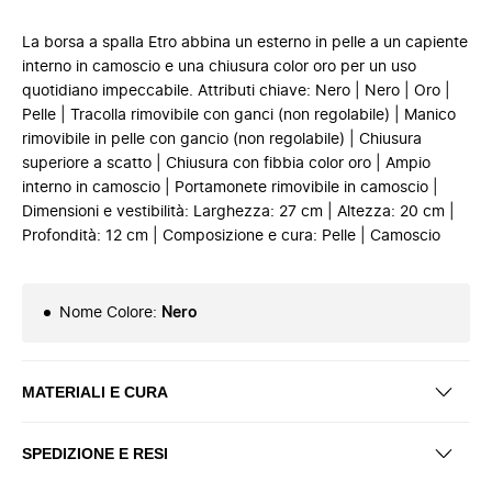
La borsa a spalla Etro abbina un esterno in pelle a un capiente
interno in camoscio e una chiusura color oro per un uso
quotidiano impeccabile. Attributi chiave: Nero | Nero | Oro |
Pelle | Tracolla rimovibile con ganci (non regolabile) | Manico
rimovibile in pelle con gancio (non regolabile) | Chiusura
superiore a scatto | Chiusura con fibbia color oro | Ampio
interno in camoscio | Portamonete rimovibile in camoscio |
Dimensioni e vestibilità: Larghezza: 27 cm | Altezza: 20 cm |
Profondità: 12 cm | Composizione e cura: Pelle | Camoscio
Nome Colore
:
Nero
MATERIALI E CURA
SPEDIZIONE E RESI