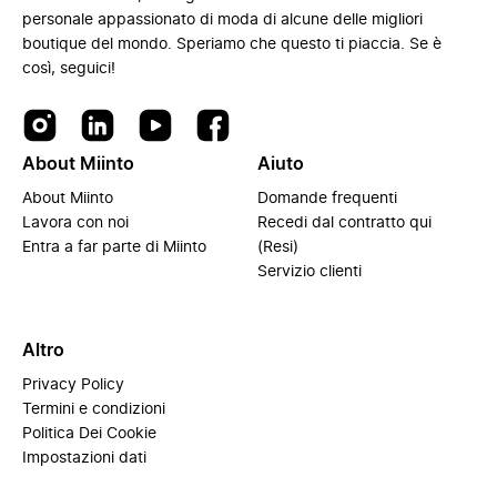
personale appassionato di moda di alcune delle migliori
boutique del mondo. Speriamo che questo ti piaccia. Se è
così, seguici!
About Miinto
Aiuto
About Miinto
Domande frequenti
Lavora con noi
Recedi dal contratto qui
Entra a far parte di Miinto
(Resi)
Servizio clienti
Altro
Privacy Policy
Termini e condizioni
Politica Dei Cookie
Impostazioni dati