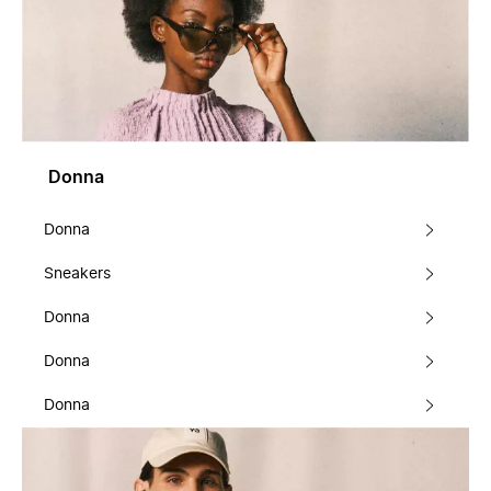
Donna
Donna
Sneakers
Donna
Donna
Donna