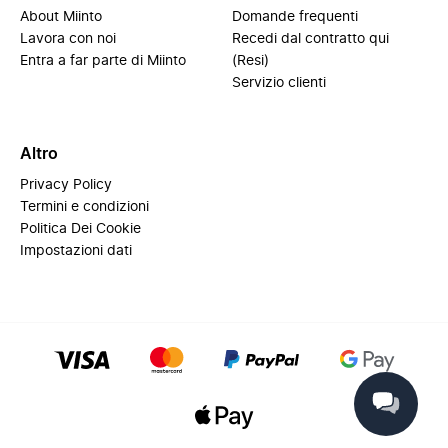
About Miinto
Domande frequenti
Lavora con noi
Recedi dal contratto qui
Entra a far parte di Miinto
(Resi)
Servizio clienti
Altro
Privacy Policy
Termini e condizioni
Politica Dei Cookie
Impostazioni dati