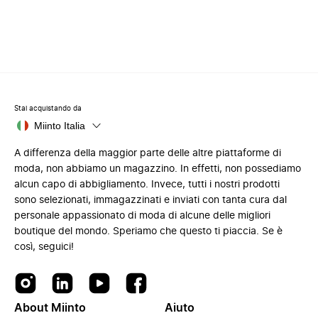
Stai acquistando da
Miinto Italia
A differenza della maggior parte delle altre piattaforme di
moda, non abbiamo un magazzino. In effetti, non possediamo
alcun capo di abbigliamento. Invece, tutti i nostri prodotti
sono selezionati, immagazzinati e inviati con tanta cura dal
personale appassionato di moda di alcune delle migliori
boutique del mondo. Speriamo che questo ti piaccia. Se è
così, seguici!
About Miinto
Aiuto