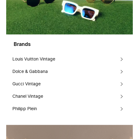
Brands
Louis Vuitton Vintage
Dolce & Gabbana
Gucci Vintage
Chanel Vintage
Philipp Plein