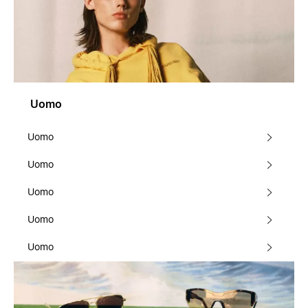
Uomo
Uomo
Uomo
Uomo
Uomo
Uomo