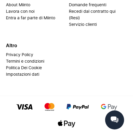
About Miinto
Domande frequenti
Lavora con noi
Recedi dal contratto qui
Entra a far parte di Miinto
(Resi)
Servizio clienti
Altro
Privacy Policy
Termini e condizioni
Politica Dei Cookie
Impostazioni dati