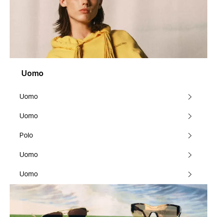
Uomo
Uomo
Uomo
Polo
Uomo
Uomo