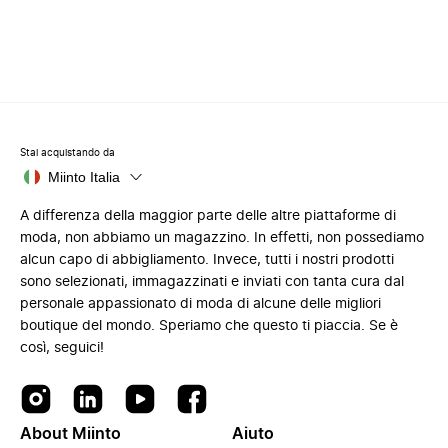
Stai acquistando da
Miinto Italia
A differenza della maggior parte delle altre piattaforme di
moda, non abbiamo un magazzino. In effetti, non possediamo
alcun capo di abbigliamento. Invece, tutti i nostri prodotti
sono selezionati, immagazzinati e inviati con tanta cura dal
personale appassionato di moda di alcune delle migliori
boutique del mondo. Speriamo che questo ti piaccia. Se è
così, seguici!
About Miinto
Aiuto