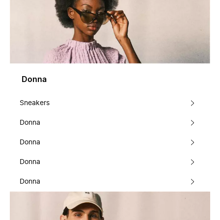
Donna
Sneakers
Donna
Donna
Donna
Donna