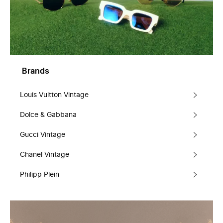
Brands
Louis Vuitton Vintage
Dolce & Gabbana
Gucci Vintage
Chanel Vintage
Philipp Plein