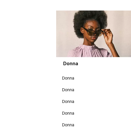
Donna
Donna
Donna
Donna
Donna
Donna