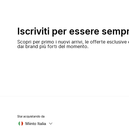
Iscriviti per essere semp
Scopri per primo i nuovi arrivi, le offerte esclusiv
dai brand più forti del momento.
Stai acquistando da
Miinto Italia