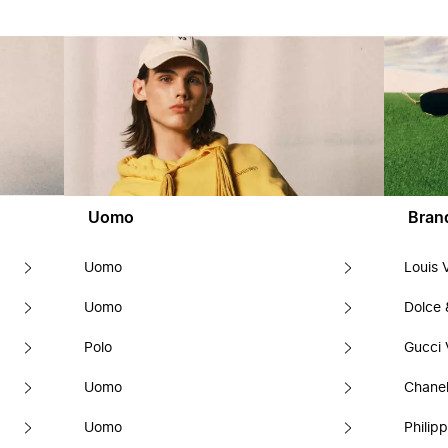
Uomo
Bran
Uomo
Louis 
Uomo
Dolce
Polo
Gucci 
Uomo
Chanel
Uomo
Philipp