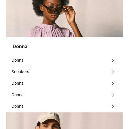
Donna
Donna
Sneakers
Donna
Donna
Donna