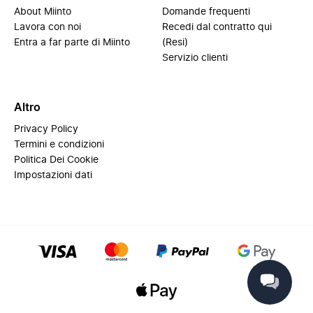
About Miinto
Domande frequenti
Lavora con noi
Recedi dal contratto qui
Entra a far parte di Miinto
(Resi)
Servizio clienti
Altro
Privacy Policy
Termini e condizioni
Politica Dei Cookie
Impostazioni dati