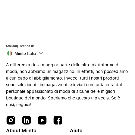
Stai acquistando da
Miinto Italia
A differenza della maggior parte delle altre piattaforme di
moda, non abbiamo un magazzino. In effetti, non possediamo
alcun capo di abbigliamento. Invece, tutti i nostri prodotti
sono selezionati, immagazzinati e inviati con tanta cura dal
personale appassionato di moda di alcune delle migliori
boutique del mondo. Speriamo che questo ti piaccia. Se è
così, seguici!
About Miinto
Aiuto