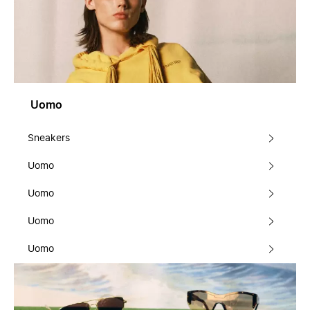
Uomo
Sneakers
Uomo
Uomo
Uomo
Uomo