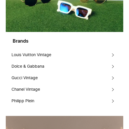
Brands
Louis Vuitton Vintage
Dolce & Gabbana
Gucci Vintage
Chanel Vintage
Philipp Plein