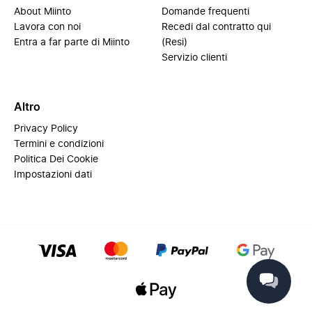
About Miinto
Domande frequenti
Lavora con noi
Recedi dal contratto qui
Entra a far parte di Miinto
(Resi)
Servizio clienti
Altro
Privacy Policy
Termini e condizioni
Politica Dei Cookie
Impostazioni dati