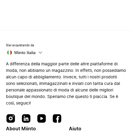
Stai acquistando da
Miinto Italia
A differenza della maggior parte delle altre piattaforme di
moda, non abbiamo un magazzino. In effetti, non possediamo
alcun capo di abbigliamento. Invece, tutti i nostri prodotti
sono selezionati, immagazzinati e inviati con tanta cura dal
personale appassionato di moda di alcune delle migliori
boutique del mondo. Speriamo che questo ti piaccia. Se è
così, seguici!
About Miinto
Aiuto