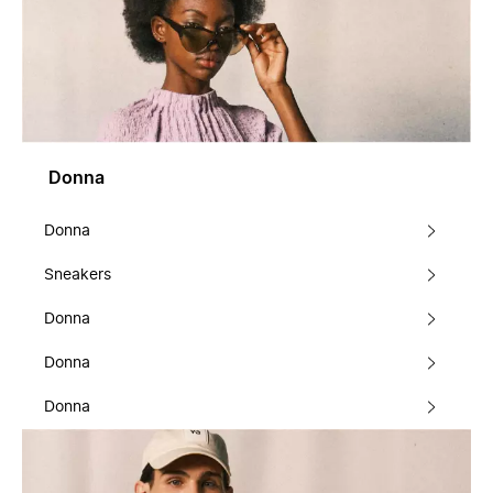
Donna
Donna
Sneakers
Donna
Donna
Donna