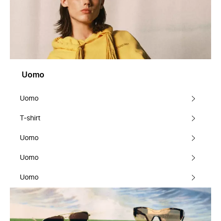
Uomo
Uomo
T-shirt
Uomo
Uomo
Uomo