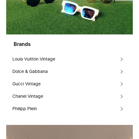
Brands
Louis Vuitton Vintage
Dolce & Gabbana
Gucci Vintage
Chanel Vintage
Philipp Plein