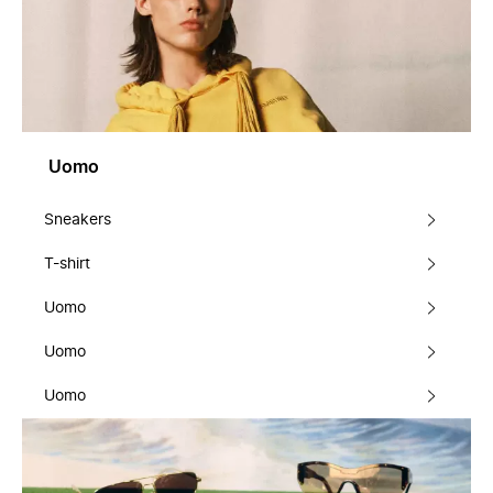
Uomo
Sneakers
T-shirt
Uomo
Uomo
Uomo