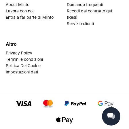
About Miinto
Domande frequenti
Lavora con noi
Recedi dal contratto qui
Entra a far parte di Miinto
(Resi)
Servizio clienti
Altro
Privacy Policy
Termini e condizioni
Politica Dei Cookie
Impostazioni dati