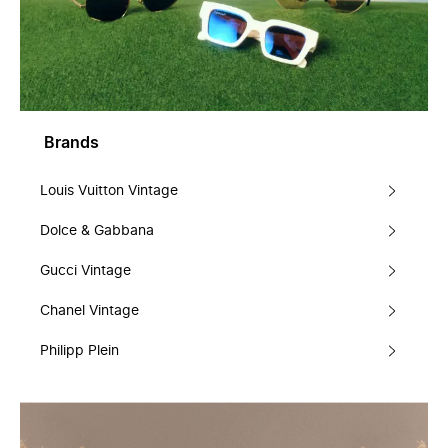
Brands
Louis Vuitton Vintage
Dolce & Gabbana
Gucci Vintage
Chanel Vintage
Philipp Plein