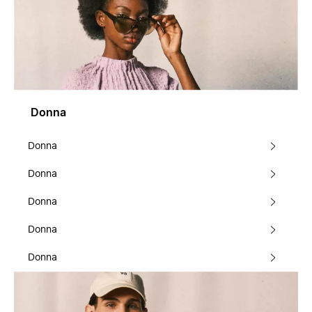
Donna
Donna
Donna
Donna
Donna
Donna