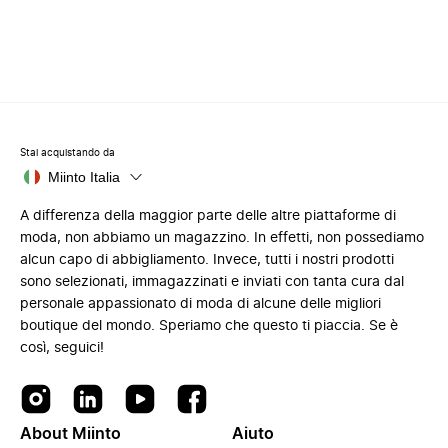
Stai acquistando da
Miinto Italia
A differenza della maggior parte delle altre piattaforme di
moda, non abbiamo un magazzino. In effetti, non possediamo
alcun capo di abbigliamento. Invece, tutti i nostri prodotti
sono selezionati, immagazzinati e inviati con tanta cura dal
personale appassionato di moda di alcune delle migliori
boutique del mondo. Speriamo che questo ti piaccia. Se è
così, seguici!
About Miinto
Aiuto