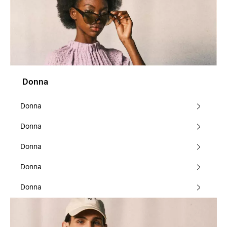
Donna
Donna
Donna
Donna
Donna
Donna