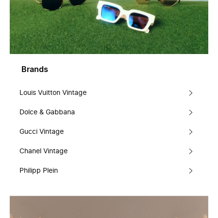
Brands
Louis Vuitton Vintage
Dolce & Gabbana
Gucci Vintage
Chanel Vintage
Philipp Plein