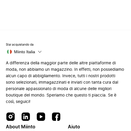
Stai acquistando da
Miinto Italia
A differenza della maggior parte delle altre piattaforme di
moda, non abbiamo un magazzino. In effetti, non possediamo
alcun capo di abbigliamento. Invece, tutti i nostri prodotti
sono selezionati, immagazzinati e inviati con tanta cura dal
personale appassionato di moda di alcune delle migliori
boutique del mondo. Speriamo che questo ti piaccia. Se è
così, seguici!
About Miinto
Aiuto