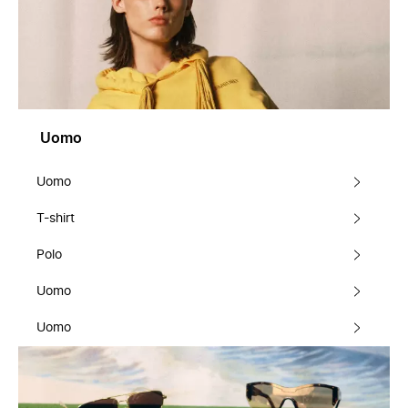
Uomo
Uomo
T-shirt
Polo
Uomo
Uomo