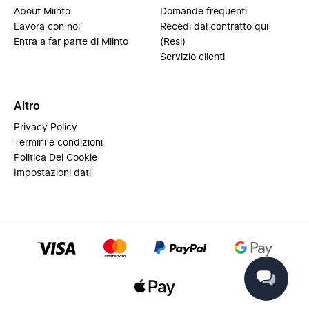
About Miinto
Domande frequenti
Lavora con noi
Recedi dal contratto qui
Entra a far parte di Miinto
(Resi)
Servizio clienti
Altro
Privacy Policy
Termini e condizioni
Politica Dei Cookie
Impostazioni dati